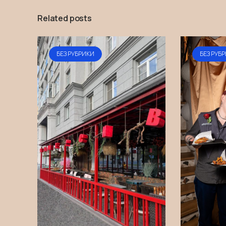
Related posts
БЕЗ РУБРИКИ
БЕЗ РУБ