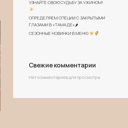
УЗНАЙТЕ СВОЮ СУДЬБУ ЗА УЖИНОМ!
ОПРЕДЕЛЯЕМ СПЕЦИИ С ЗАКРЫТЫМИ
ГЛАЗАМИ В «ТАМАДЕ»🌶
СЕЗОННЫЕ НОВИНКИ В МЕНЮ
Свежие комментарии
Нет комментариев для просмотра.