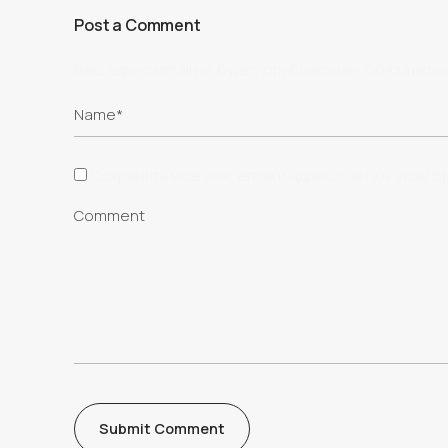
Post a Comment
Ваш адрес email не будет опубликован.
Обязатель
Сохранить моё имя, email и адрес сайта в этом