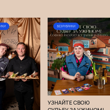
РИКИ
БЕЗ РУБРИКИ
УЗНАЙТЕ СВОЮ